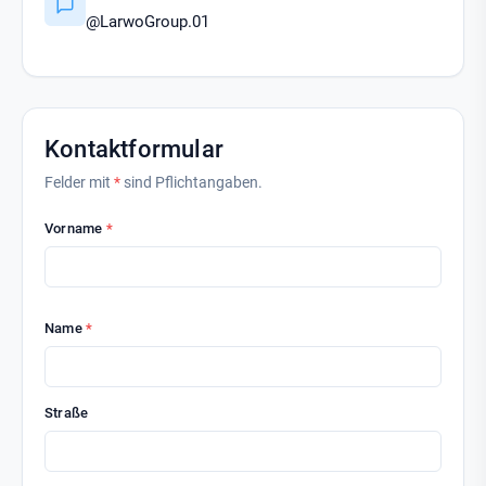
@LarwoGroup.01
Kontaktformular
Felder mit
*
sind Pflichtangaben.
Vorname
*
Name
*
Straße