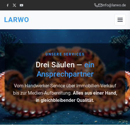
info@larwo.de
LARWO
UNSERE SERVICES
Drei Säulen —
ein
Ansprechpartner
Vom Handwerker-Service über Immobilien-Verkauf
bis zur Medien-Aufbereitung.
Alles aus einer Hand,
in gleichbleibender Qualität.