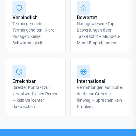
Verbindlich
Bewertet
Termin gemacht —
Nachgewiesene Top-
Termin gehalten. Klare
Bewertungen über
Zusagen, keine
TaskRabbit + Mund-zu-
Schwammigkeit.
Mund-Empfehlungen.
Erreichbar
International
Direkter Kontakt zur
Vermittlungen auch über
verantwortlichen Person
deutsche Grenzen
— kein Callcenter
hinweg — Sprachen kein
dazwischen.
Problem.