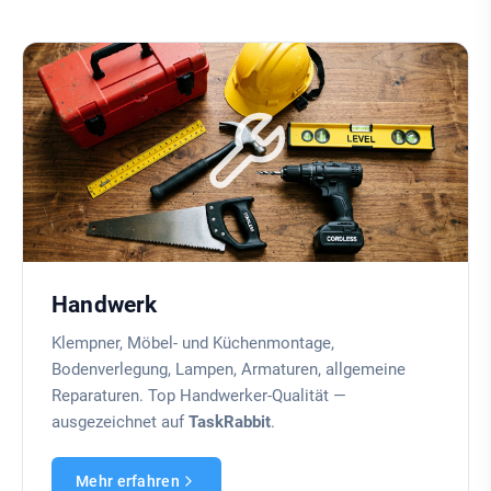
Handwerk
Klempner, Möbel- und Küchenmontage,
Bodenverlegung, Lampen, Armaturen, allgemeine
Reparaturen. Top Handwerker-Qualität —
ausgezeichnet auf
TaskRabbit
.
Mehr erfahren