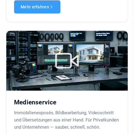
Mehr erfahren
Medienservice
Immobilienexposés, Bildbearbeitung, Videoschnitt
und Übersetzungen aus einer Hand. Für Privatkunden
und Unternehmen — sauber, schnell, schön.