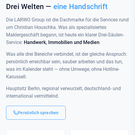
Drei Welten —
eine Handschrift
Die LARWO Group ist die Dachmarke für die Services rund
um Christian Houschka. Was als spezialisiertes
Maklergeschäft begann, ist heute ein klarer Drei-Säulen-
Service:
Handwerk, Immobilien und Medien
.
Was alle drei Bereiche verbindet, ist der gleiche Anspruch:
persönlich erreichbar sein, sauber arbeiten und das tun,
was im Kalender steht — ohne Umwege, ohne Hotline-
Karussell.
Hauptsitz Berlin, regional verwurzelt, deutschland- und
international vermittelnd.
Persönlich sprechen