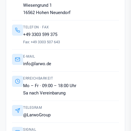
Wiesengrund 1
16562 Hohen Neuendorf
TELEFON · FAX
+49 3303 599 375
Fax: +49 3303 507 643
E-MAIL
info@larwo.de
ERREICHBARKEIT
Mo – Fr · 09:00 – 18:00 Uhr
Sa nach Vereinbarung
TELEGRAM
@LarwoGroup
SIGNAL