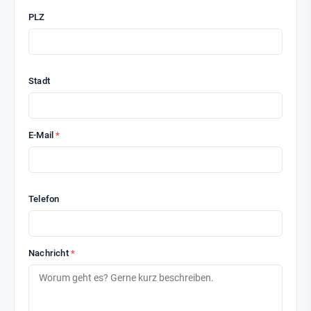
PLZ
Stadt
E-Mail
*
Telefon
Nachricht
*