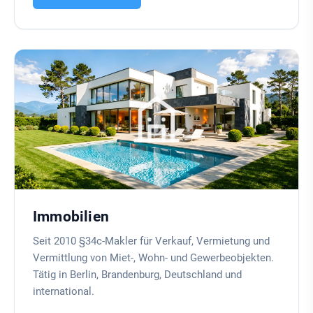
Immobilien
Seit 2010 §34c-Makler für Verkauf, Vermietung und
Vermittlung von Miet-, Wohn- und Gewerbeobjekten.
Tätig in Berlin, Brandenburg, Deutschland und
international.